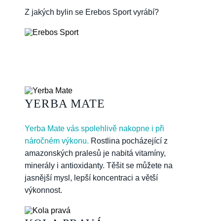
Z jakých bylin se Erebos Sport vyrábí?
YERBA MATE
Yerba Mate vás spolehlivě nakopne i při
náročném výkonu.
Rostlina pocházející z
amazonských pralesů je nabitá vitamíny,
minerály i antioxidanty. Těšit se můžete na
jasnější mysl, lepší koncentraci a větší
výkonnost.