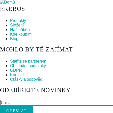
EREBOS
Produkty
Složení
Náš příběh
Kde koupím
Blog
MOHLO BY TĚ ZAJÍMAT
Staňte se partnerem
Obchodní podmínky
GDPR
Kontakt
Otázky a odpovědi
ODEBÍREJTE NOVINKY
E-
mail