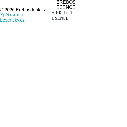
© 2026 Erebosdrink.cz
+ EREBOS
Zpět nahoru
ESENCE
Lesensky.cz