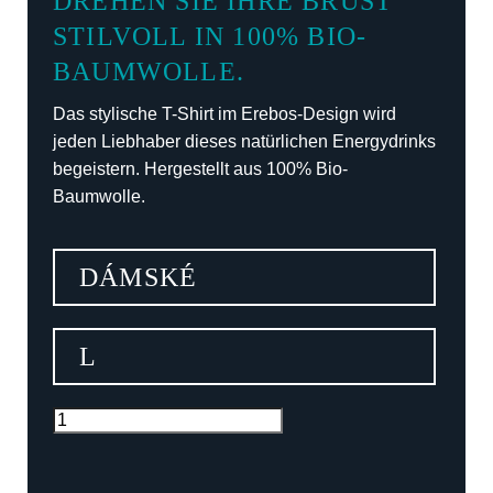
DREHEN SIE IHRE BRUST
STILVOLL IN 100% BIO-
BAUMWOLLE.
Das stylische T-Shirt im Erebos-Design wird
jeden Liebhaber dieses natürlichen Energydrinks
begeistern. Hergestellt aus 100% Bio-
Baumwolle.