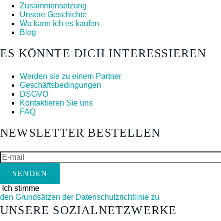
Zusammensetzung
Unsere Geschichte
Wo kann ich es kaufen
Blog
ES KÖNNTE DICH INTERESSIEREN
Werden sie zu einem Partner
Geschäftsbedingungen
DSGVO
Kontaktieren Sie uns
FAQ
NEWSLETTER BESTELLEN
E-
mail
Ich stimme
den Grundsätzen der Datenschutzrichtlinie zu
UNSERE SOZIALNETZWERKE